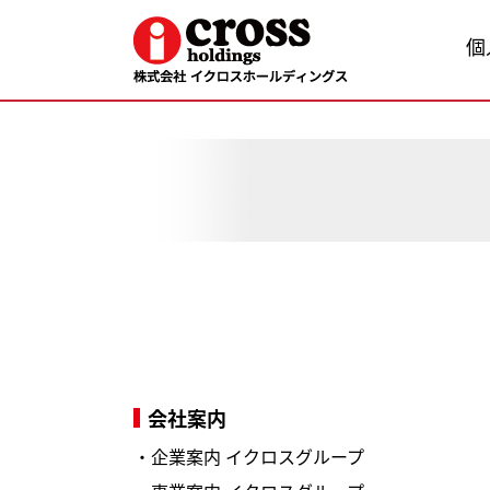
個
会社案内
・
企業案内 イクロスグループ