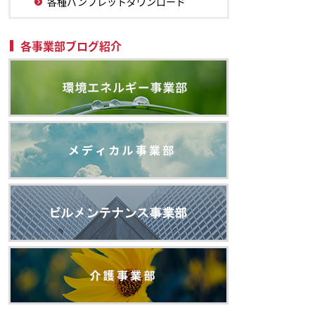
各種パンフレットダウンロード
各事業部ブログ紹介