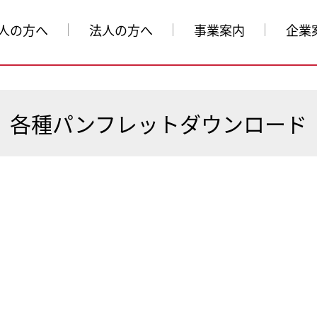
人の方へ
法人の方へ
事業案内
企業
各種パンフレットダウンロード