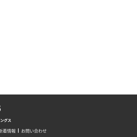
新着情報
お問い合わせ