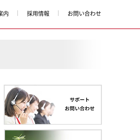
案内
採用情報
お問い合わせ