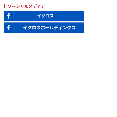
ソーシャルメディア