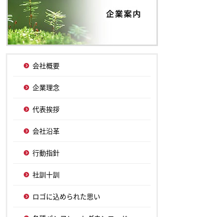
会社概要
企業理念
代表挨拶
会社沿革
行動指針
社訓十訓
ロゴに込められた思い