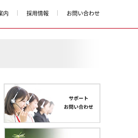
案内
採用情報
お問い合わせ