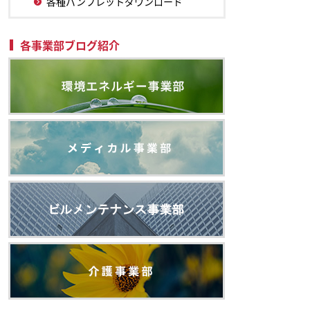
各種パンフレットダウンロード
各事業部ブログ紹介