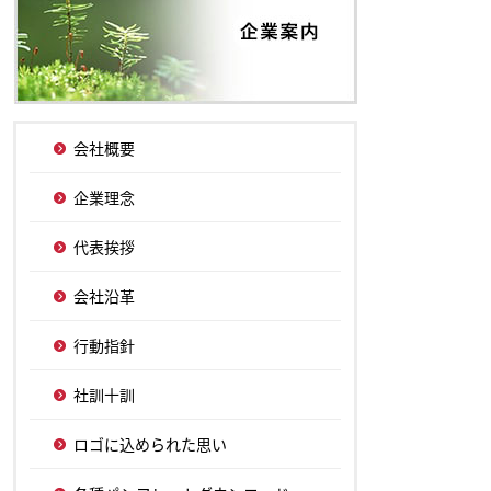
会社概要
企業理念
代表挨拶
会社沿革
行動指針
社訓十訓
ロゴに込められた思い