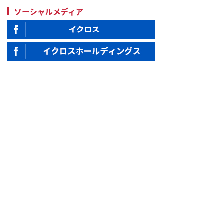
ソーシャルメディア