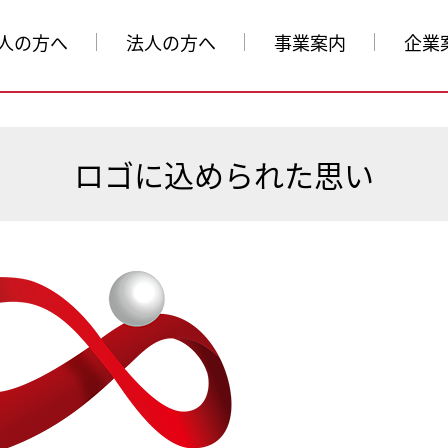
人の方へ
法人の方へ
事業案内
企業
ロゴに込められた思い