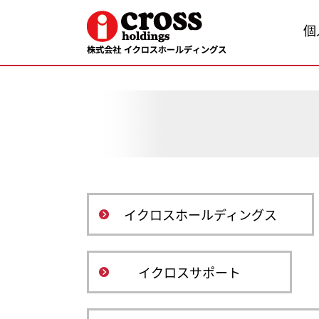
個
イクロスホールディングス
イクロスサポート