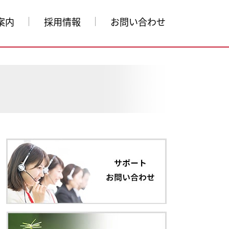
案内
採用情報
お問い合わせ