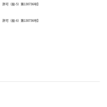
可（般-5）第130736号】
可（般-6）第130736号】