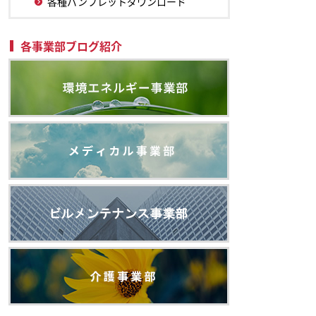
各種パンフレットダウンロード
各事業部ブログ紹介