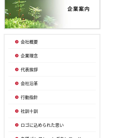
会社概要
企業理念
代表挨拶
会社沿革
行動指針
社訓十訓
ロゴに込められた思い