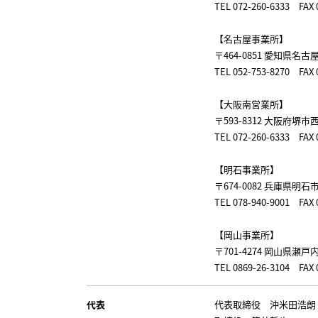
TEL 072-260-6333 F
【名古屋事業所】
〒464-0851 愛知県名古
TEL 052-753-8270 F
【大阪南営業所】
〒593-8312 大阪府堺市
TEL 072-260-6333 FAX 
【明石事業所】
〒674-0082 兵庫県明石
TEL 078-940-9001 F
【岡山事業所】
〒701-4274 岡山県瀬戸
TEL 0869-26-3104 FAX 
代表
代表取締役 沖米田浩朗