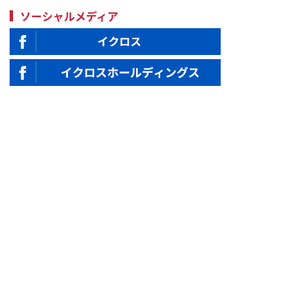
ソーシャルメディア