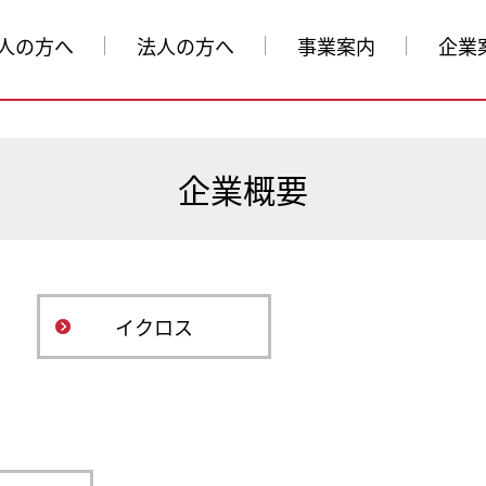
人の方へ
法人の方へ
事業案内
企業
企業概要
イクロス