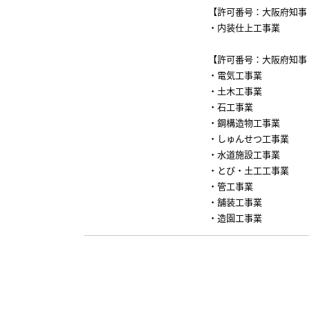
【許可番号：大阪府知事 許
・内装仕上工事業
【許可番号：大阪府知事 許
・電気工事業
・土木工事業
・石工事業
・鋼構造物工事業
・しゅんせつ工事業
・水道施設工事業
・とび・土工工事業
・管工事業
・舗装工事業
・造園工事業